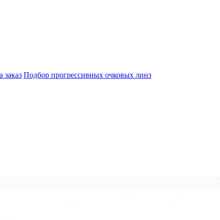
а заказ
Подбор прогрессивных очковых линз