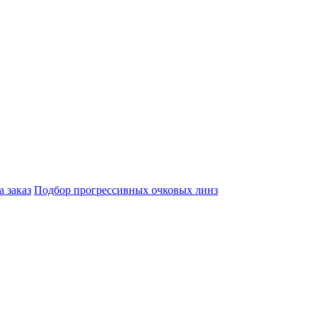
а заказ
Подбор прогрессивных очковых линз