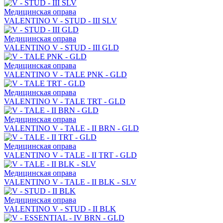
Медицинская оправа
VALENTINO V - STUD - III SLV
Медицинская оправа
VALENTINO V - STUD - III GLD
Медицинская оправа
VALENTINO V - TALE PNK - GLD
Медицинская оправа
VALENTINO V - TALE TRT - GLD
Медицинская оправа
VALENTINO V - TALE - II BRN - GLD
Медицинская оправа
VALENTINO V - TALE - II TRT - GLD
Медицинская оправа
VALENTINO V - TALE - II BLK - SLV
Медицинская оправа
VALENTINO V - STUD - II BLK