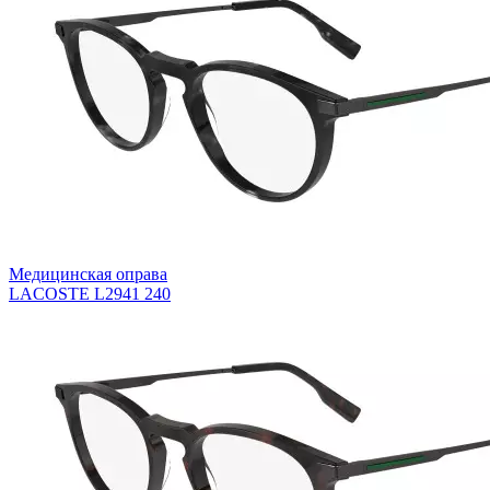
Медицинская оправа
LACOSTE L2941 240