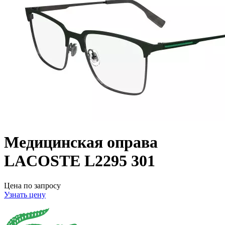
Медицинская оправа
LACOSTE L2295 301
Цена по запросу
Узнать цену