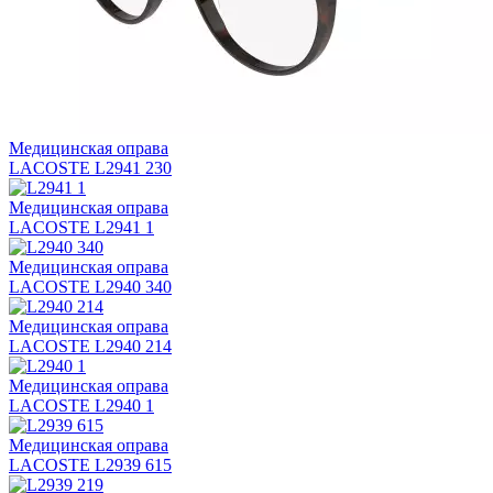
Медицинская оправа
LACOSTE L2941 230
Медицинская оправа
LACOSTE L2941 1
Медицинская оправа
LACOSTE L2940 340
Медицинская оправа
LACOSTE L2940 214
Медицинская оправа
LACOSTE L2940 1
Медицинская оправа
LACOSTE L2939 615