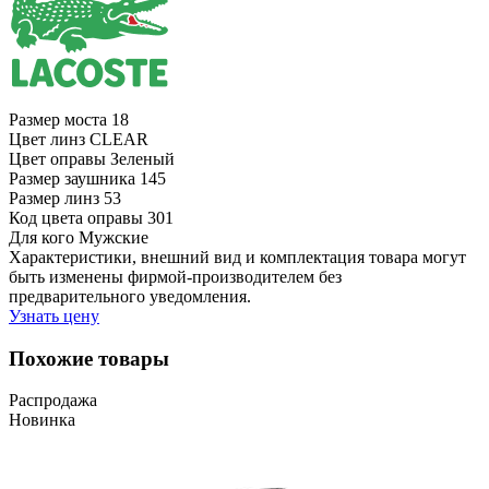
Размер моста
18
Цвет линз
CLEAR
Цвет оправы
Зеленый
Размер заушника
145
Размер линз
53
Код цвета оправы
301
Для кого
Мужские
Характеристики, внешний вид и комплектация товара могут
быть изменены фирмой-производителем без
предварительного уведомления.
Узнать цену
Похожие товары
Распродажа
Новинка