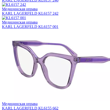
KARL LAGERFELD KL6157 246
Медицинская оправа
KARL LAGERFELD KL6157 242
Медицинская оправа
KARL LAGERFELD KL6157 001
Медицинская оправа
KARL LAGERFELD KL6155 662