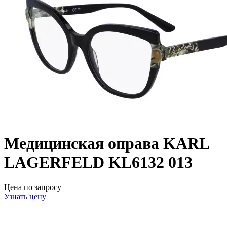
Медицинская оправа KARL
LAGERFELD KL6132 013
Цена по запросу
Узнать цену