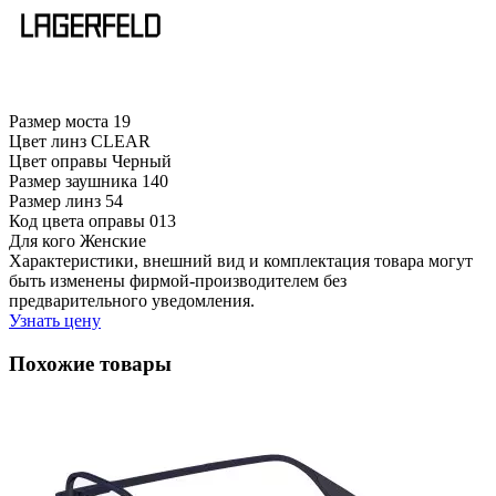
Размер моста
19
Цвет линз
CLEAR
Цвет оправы
Черный
Размер заушника
140
Размер линз
54
Код цвета оправы
013
Для кого
Женские
Характеристики, внешний вид и комплектация товара могут
быть изменены фирмой-производителем без
предварительного уведомления.
Узнать цену
Похожие товары