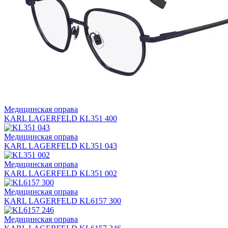
Медицинская оправа
KARL LAGERFELD KL351 400
Медицинская оправа
KARL LAGERFELD KL351 043
Медицинская оправа
KARL LAGERFELD KL351 002
Медицинская оправа
KARL LAGERFELD KL6157 300
Медицинская оправа