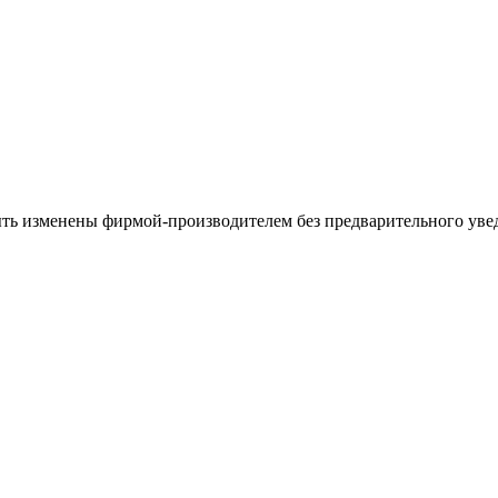
ыть изменены фирмой-производителем без предварительного уве