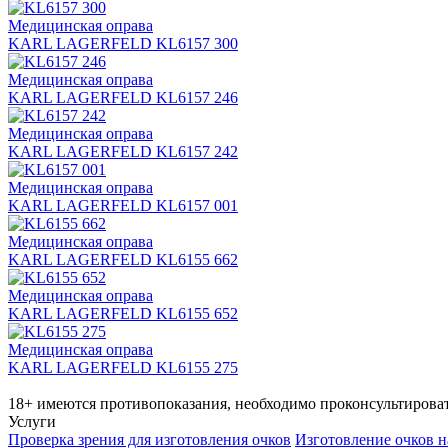
Медицинская оправа
KARL LAGERFELD KL6157 300
Медицинская оправа
KARL LAGERFELD KL6157 246
Медицинская оправа
KARL LAGERFELD KL6157 242
Медицинская оправа
KARL LAGERFELD KL6157 001
Медицинская оправа
KARL LAGERFELD KL6155 662
Медицинская оправа
KARL LAGERFELD KL6155 652
Медицинская оправа
KARL LAGERFELD KL6155 275
18+ имеются противопоказания, необходимо проконсультироват
Услуги
Проверка зрения для изготовления очков
Изготовление очков н