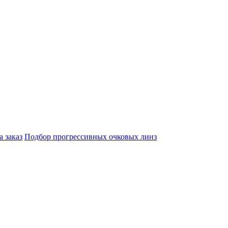
а заказ
Подбор прогрессивных очковых линз