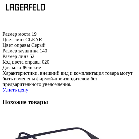
Размер моста
19
Цвет линз
CLEAR
Цвет оправы
Серый
Размер заушника
140
Размер линз
52
Код цвета оправы
020
Для кого
Женские
Характеристики, внешний вид и комплектация товара могут
быть изменены фирмой-производителем без
предварительного уведомления.
Узнать цену
Похожие товары