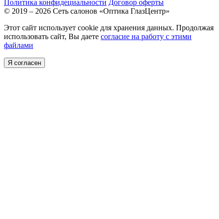
Политика конфидециальности
Договор оферты
© 2019 – 2026 Сеть салонов «Оптика ГлазЦентр»
Этот сайт использует cookie для хранения данных. Продолжая
использовать сайт, Вы даете
согласие на работу с этими
файлами
Я согласен