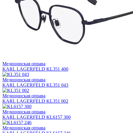
Медицинская оправа
KARL LAGERFELD KL351 400
Медицинская оправа
KARL LAGERFELD KL351 043
Медицинская оправа
KARL LAGERFELD KL351 002
Медицинская оправа
KARL LAGERFELD KL6157 300
Медицинская оправа