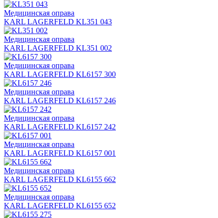
Медицинская оправа
KARL LAGERFELD KL351 043
Медицинская оправа
KARL LAGERFELD KL351 002
Медицинская оправа
KARL LAGERFELD KL6157 300
Медицинская оправа
KARL LAGERFELD KL6157 246
Медицинская оправа
KARL LAGERFELD KL6157 242
Медицинская оправа
KARL LAGERFELD KL6157 001
Медицинская оправа
KARL LAGERFELD KL6155 662
Медицинская оправа
KARL LAGERFELD KL6155 652