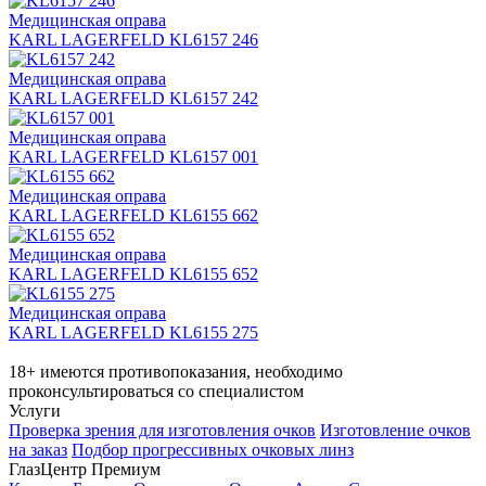
Медицинская оправа
KARL LAGERFELD KL6157 246
Медицинская оправа
KARL LAGERFELD KL6157 242
Медицинская оправа
KARL LAGERFELD KL6157 001
Медицинская оправа
KARL LAGERFELD KL6155 662
Медицинская оправа
KARL LAGERFELD KL6155 652
Медицинская оправа
KARL LAGERFELD KL6155 275
18+ имеются противопоказания, необходимо
проконсультироваться со специалистом
Услуги
Проверка зрения для изготовления очков
Изготовление очков
на заказ
Подбор прогрессивных очковых линз
ГлазЦентр Премиум