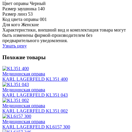
Цвет оправы
Черный
Размер заушника
140
Размер линз
53
Код цвета оправы
001
Для кого
Женские
Характеристики, внешний вид и комплектация товара могут
быть изменены фирмой-производителем без
предварительного уведомления.
Узнать цену
Похожие товары
Медицинская оправа
KARL LAGERFELD KL351 400
Медицинская оправа
KARL LAGERFELD KL351 043
Медицинская оправа
KARL LAGERFELD KL351 002
Медицинская оправа
KARL LAGERFELD KL6157 300