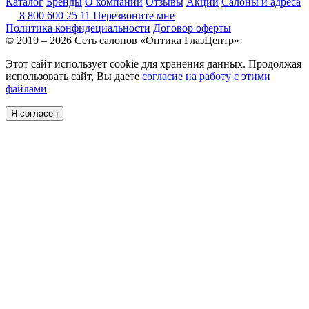
Каталог
Бренды
О компании
Отзывы
Акции
Салоны и адреса
8 800 600 25 11
Перезвоните мне
Политика конфидециальности
Договор оферты
© 2019 – 2026 Сеть салонов «Оптика ГлазЦентр»
Этот сайт использует cookie для хранения данных. Продолжая
использовать сайт, Вы даете
согласие на работу с этими
файлами
Я согласен