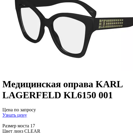
Медицинская оправа KARL
LAGERFELD KL6150 001
Цена по запросу
Узнать цену
Размер моста
17
Цвет линз
CLEAR