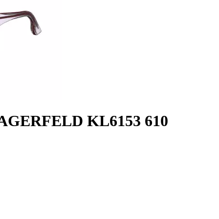
LAGERFELD KL6153 610