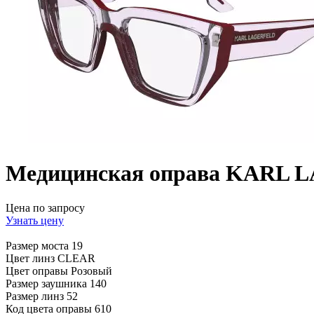
Медицинская оправа KARL 
Цена по запросу
Узнать цену
Размер моста
19
Цвет линз
CLEAR
Цвет оправы
Розовый
Размер заушника
140
Размер линз
52
Код цвета оправы
610