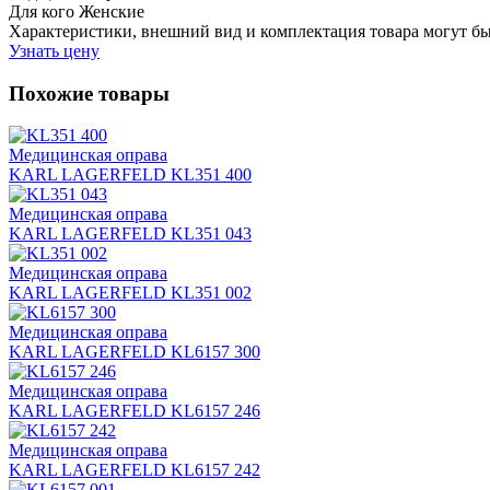
Для кого
Женские
Характеристики, внешний вид и комплектация товара могут б
Узнать цену
Похожие товары
Медицинская оправа
KARL LAGERFELD KL351 400
Медицинская оправа
KARL LAGERFELD KL351 043
Медицинская оправа
KARL LAGERFELD KL351 002
Медицинская оправа
KARL LAGERFELD KL6157 300
Медицинская оправа
KARL LAGERFELD KL6157 246
Медицинская оправа
KARL LAGERFELD KL6157 242