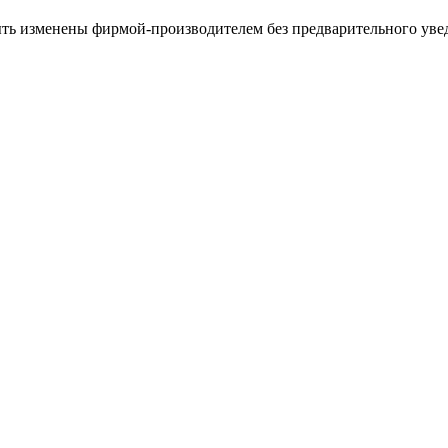
ыть изменены фирмой-производителем без предварительного уве