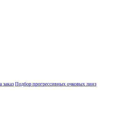
а заказ
Подбор прогрессивных очковых линз