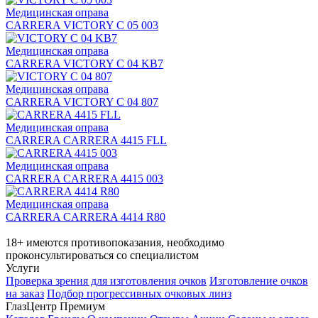
Медицинская оправа
CARRERA VICTORY C 05 003
Медицинская оправа
CARRERA VICTORY C 04 KB7
Медицинская оправа
CARRERA VICTORY C 04 807
Медицинская оправа
CARRERA CARRERA 4415 FLL
Медицинская оправа
CARRERA CARRERA 4415 003
Медицинская оправа
CARRERA CARRERA 4414 R80
18+ имеются противопоказания, необходимо
проконсультироваться со специалистом
Услуги
Проверка зрения для изготовления очков
Изготовление очков
на заказ
Подбор прогрессивных очковых линз
ГлазЦентр Премиум