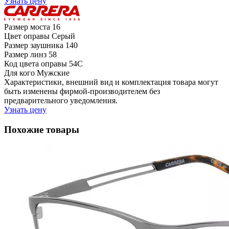
Узнать цену
Размер моста
16
Цвет оправы
Серый
Размер заушника
140
Размер линз
58
Код цвета оправы
54C
Для кого
Мужские
Характеристики, внешний вид и комплектация товара могут
быть изменены фирмой-производителем без
предварительного уведомления.
Узнать цену
Похожие товары