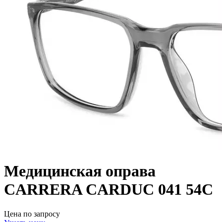
Медицинская оправа
CARRERA CARDUC 041 54C
Цена по запросу