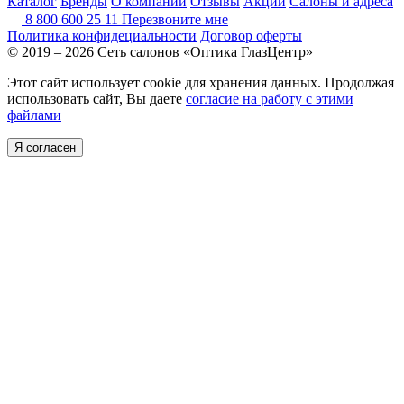
Каталог
Бренды
О компании
Отзывы
Акции
Салоны и адреса
8 800 600 25 11
Перезвоните мне
Политика конфидециальности
Договор оферты
© 2019 – 2026 Сеть салонов «Оптика ГлазЦентр»
Этот сайт использует cookie для хранения данных. Продолжая
использовать сайт, Вы даете
согласие на работу с этими
файлами
Я согласен