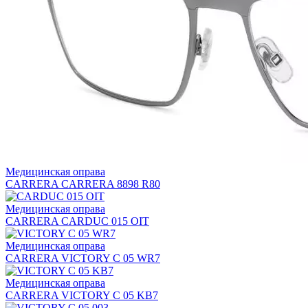
Медицинская оправа
CARRERA CARRERA 8898 R80
Медицинская оправа
CARRERA CARDUC 015 OIT
Медицинская оправа
CARRERA VICTORY C 05 WR7
Медицинская оправа
CARRERA VICTORY C 05 KB7