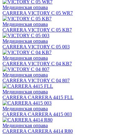
Медицинская оправа
CARRERA VICTORY C 05 WR7
Медицинская оправа
CARRERA VICTORY C 05 KB7
Медицинская оправа
CARRERA VICTORY C 05 003
Медицинская оправа
CARRERA VICTORY C 04 KB7
Медицинская оправа
CARRERA VICTORY C 04 807
Медицинская оправа
CARRERA CARRERA 4415 FLL
Медицинская оправа
CARRERA CARRERA 4415 003
Медицинская оправа
CARRERA CARRERA 4414 R80