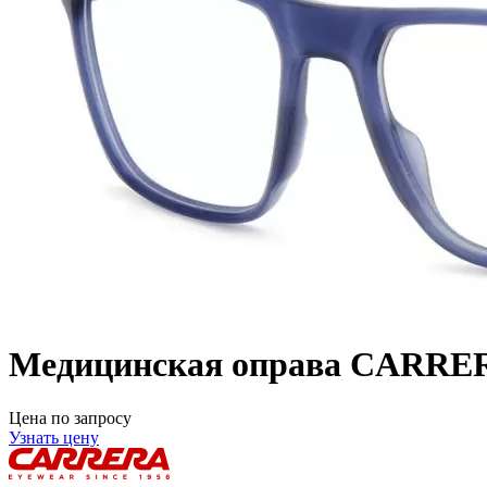
Медицинская оправа CARRE
Цена по запросу
Узнать цену