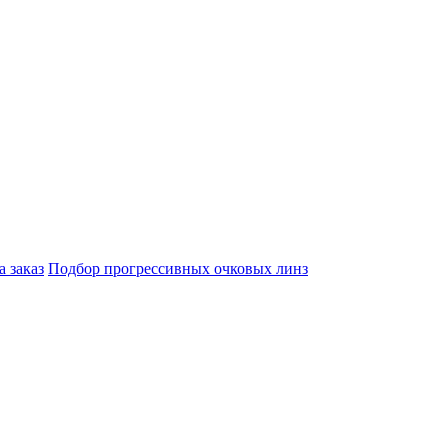
а заказ
Подбор прогрессивных очковых линз