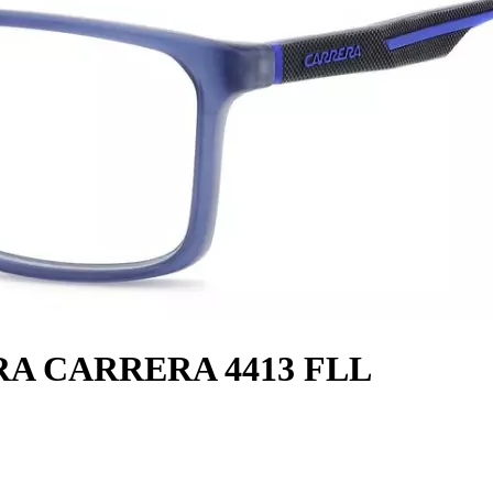
RA CARRERA 4413 FLL