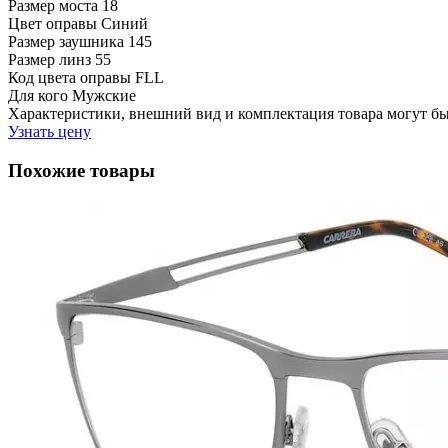
Размер моста
18
Цвет оправы
Синий
Размер заушника
145
Размер линз
55
Код цвета оправы
FLL
Для кого
Мужские
Характеристики, внешний вид и комплектация товара могут б
Узнать цену
Похожие товары