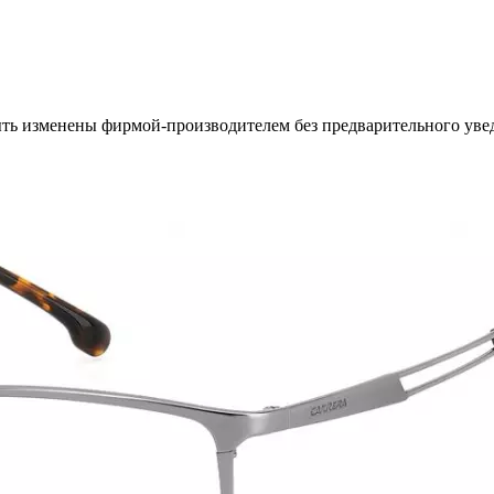
ыть изменены фирмой-производителем без предварительного уве