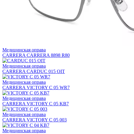
Медицинская оправа
CARRERA CARRERA 8898 R80
Медицинская оправа
CARRERA CARDUC 015 OIT
Медицинская оправа
CARRERA VICTORY C 05 WR7
Медицинская оправа
CARRERA VICTORY C 05 KB7
Медицинская оправа
CARRERA VICTORY C 05 003
Медицинская оправа