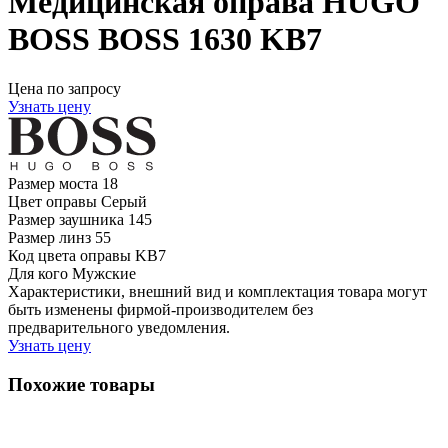
Медицинская оправа HUGO
BOSS BOSS 1630 KB7
Цена по запросу
Узнать цену
Размер моста
18
Цвет оправы
Серый
Размер заушника
145
Размер линз
55
Код цвета оправы
KB7
Для кого
Мужские
Характеристики, внешний вид и комплектация товара могут
быть изменены фирмой-производителем без
предварительного уведомления.
Узнать цену
Похожие товары