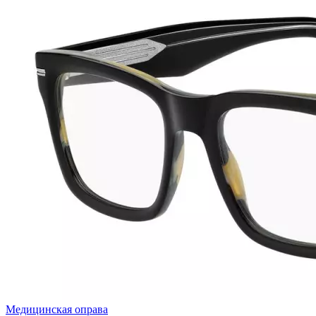
Медицинская оправа