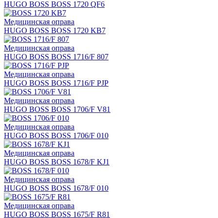
HUGO BOSS BOSS 1720 QF6
Медицинская оправа
HUGO BOSS BOSS 1720 KB7
Медицинская оправа
HUGO BOSS BOSS 1716/F 807
Медицинская оправа
HUGO BOSS BOSS 1716/F PJP
Медицинская оправа
HUGO BOSS BOSS 1706/F V81
Медицинская оправа
HUGO BOSS BOSS 1706/F 010
Медицинская оправа
HUGO BOSS BOSS 1678/F KJ1
Медицинская оправа
HUGO BOSS BOSS 1678/F 010
Медицинская оправа
HUGO BOSS BOSS 1675/F R81