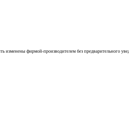
ыть изменены фирмой-производителем без предварительного уве