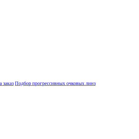
а заказ
Подбор прогрессивных очковых линз