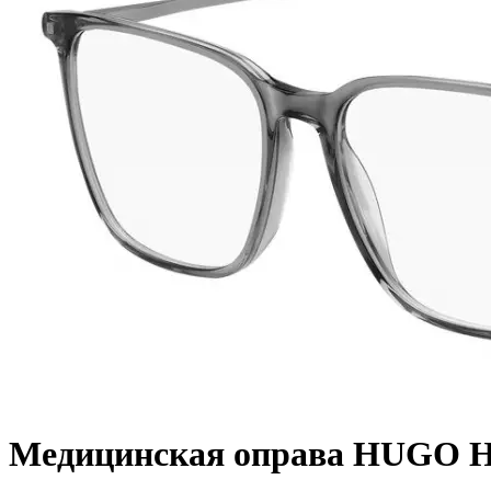
Медицинская оправа HUGO H