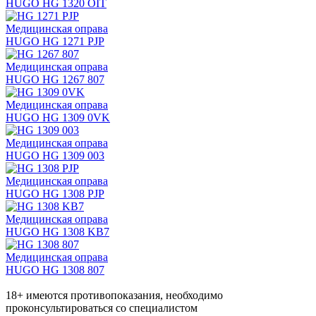
HUGO HG 1320 OIT
Медицинская оправа
HUGO HG 1271 PJP
Медицинская оправа
HUGO HG 1267 807
Медицинская оправа
HUGO HG 1309 0VK
Медицинская оправа
HUGO HG 1309 003
Медицинская оправа
HUGO HG 1308 PJP
Медицинская оправа
HUGO HG 1308 KB7
Медицинская оправа
HUGO HG 1308 807
18+ имеются противопоказания, необходимо
проконсультироваться со специалистом