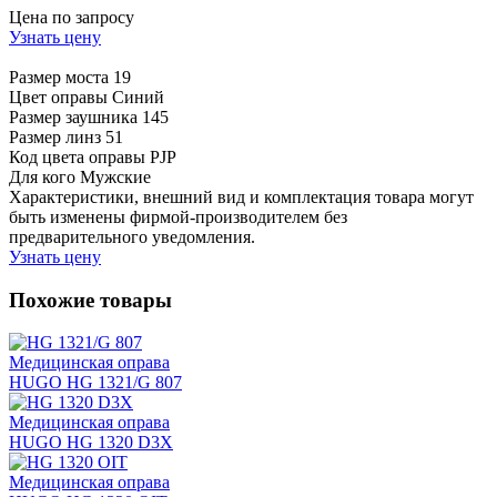
Цена по запросу
Узнать цену
Размер моста
19
Цвет оправы
Синий
Размер заушника
145
Размер линз
51
Код цвета оправы
PJP
Для кого
Мужские
Характеристики, внешний вид и комплектация товара могут
быть изменены фирмой-производителем без
предварительного уведомления.
Узнать цену
Похожие товары
Медицинская оправа
HUGO HG 1321/G 807
Медицинская оправа
HUGO HG 1320 D3X
Медицинская оправа