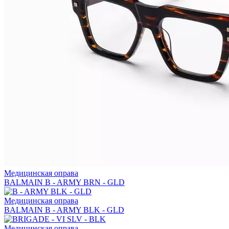
Медицинская оправа
BALMAIN B - ARMY BRN - GLD
Медицинская оправа
BALMAIN B - ARMY BLK - GLD
Медицинская оправа