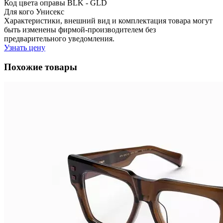
Код цвета оправы
BLK - GLD
Для кого
Унисекс
Характеристики, внешний вид и комплектация товара могут
быть изменены фирмой-производителем без
предварительного уведомления.
Узнать цену
Похожие товары