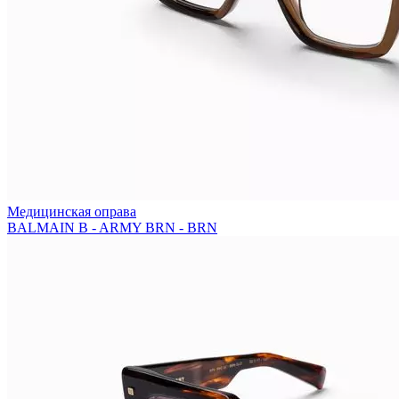
Медицинская оправа
BALMAIN B - ARMY BRN - BRN