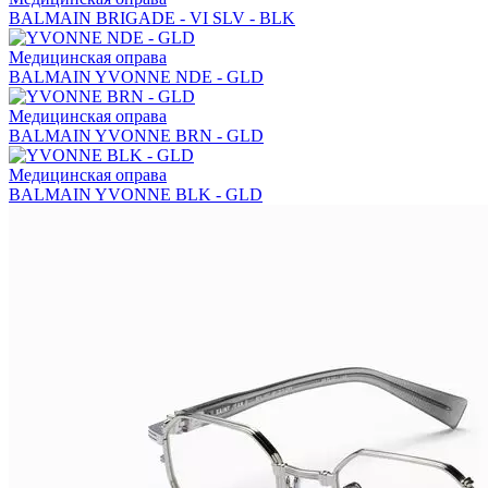
BALMAIN BRIGADE - VI SLV - BLK
Медицинская оправа
BALMAIN YVONNE NDE - GLD
Медицинская оправа
BALMAIN YVONNE BRN - GLD
Медицинская оправа
BALMAIN YVONNE BLK - GLD