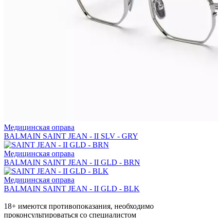
Медицинская оправа
BALMAIN SAINT JEAN - II SLV - GRY
Медицинская оправа
BALMAIN SAINT JEAN - II GLD - BRN
Медицинская оправа
BALMAIN SAINT JEAN - II GLD - BLK
18+ имеются противопоказания, необходимо
проконсультироваться со специалистом