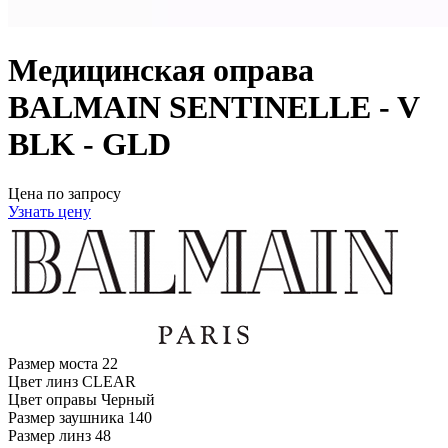
Медицинская оправа
BALMAIN SENTINELLE - V
BLK - GLD
Цена по запросу
Узнать цену
Размер моста
22
Цвет линз
CLEAR
Цвет оправы
Черный
Размер заушника
140
Размер линз
48