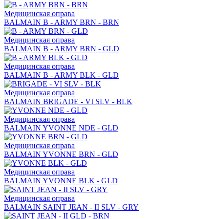
Медицинская оправа
BALMAIN B - ARMY BRN - BRN
Медицинская оправа
BALMAIN B - ARMY BRN - GLD
Медицинская оправа
BALMAIN B - ARMY BLK - GLD
Медицинская оправа
BALMAIN BRIGADE - VI SLV - BLK
Медицинская оправа
BALMAIN YVONNE NDE - GLD
Медицинская оправа
BALMAIN YVONNE BRN - GLD
Медицинская оправа
BALMAIN YVONNE BLK - GLD
Медицинская оправа
BALMAIN SAINT JEAN - II SLV - GRY