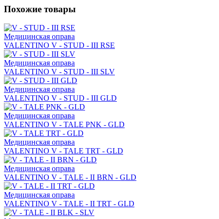
Похожие товары
Медицинская оправа
VALENTINO V - STUD - III RSE
Медицинская оправа
VALENTINO V - STUD - III SLV
Медицинская оправа
VALENTINO V - STUD - III GLD
Медицинская оправа
VALENTINO V - TALE PNK - GLD
Медицинская оправа
VALENTINO V - TALE TRT - GLD
Медицинская оправа
VALENTINO V - TALE - II BRN - GLD
Медицинская оправа
VALENTINO V - TALE - II TRT - GLD