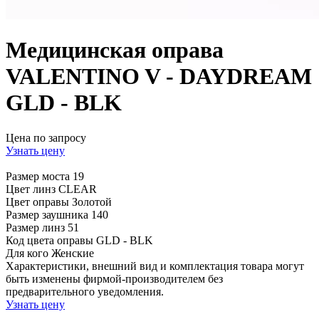
Медицинская оправа
VALENTINO V - DAYDREAM
GLD - BLK
Цена по запросу
Узнать цену
Размер моста
19
Цвет линз
CLEAR
Цвет оправы
Золотой
Размер заушника
140
Размер линз
51
Код цвета оправы
GLD - BLK
Для кого
Женские
Характеристики, внешний вид и комплектация товара могут
быть изменены фирмой-производителем без
предварительного уведомления.
Узнать цену