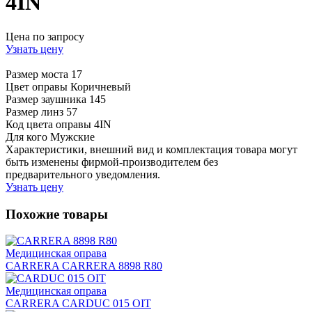
4IN
Цена по запросу
Узнать цену
Размер моста
17
Цвет оправы
Коричневый
Размер заушника
145
Размер линз
57
Код цвета оправы
4IN
Для кого
Мужские
Характеристики, внешний вид и комплектация товара могут
быть изменены фирмой-производителем без
предварительного уведомления.
Узнать цену
Похожие товары
Медицинская оправа
CARRERA CARRERA 8898 R80
Медицинская оправа
CARRERA CARDUC 015 OIT