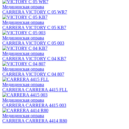
Медицинская оправа
CARRERA VICTORY C 05 WR7
Медицинская оправа
CARRERA VICTORY C 05 KB7
Медицинская оправа
CARRERA VICTORY C 05 003
Медицинская оправа
CARRERA VICTORY C 04 KB7
Медицинская оправа
CARRERA VICTORY C 04 807
Медицинская оправа
CARRERA CARRERA 4415 FLL
Медицинская оправа
CARRERA CARRERA 4415 003
Медицинская оправа
CARRERA CARRERA 4414 R80