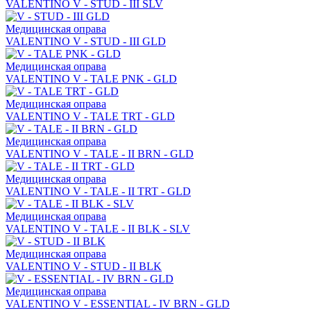
VALENTINO V - STUD - III SLV
Медицинская оправа
VALENTINO V - STUD - III GLD
Медицинская оправа
VALENTINO V - TALE PNK - GLD
Медицинская оправа
VALENTINO V - TALE TRT - GLD
Медицинская оправа
VALENTINO V - TALE - II BRN - GLD
Медицинская оправа
VALENTINO V - TALE - II TRT - GLD
Медицинская оправа
VALENTINO V - TALE - II BLK - SLV
Медицинская оправа
VALENTINO V - STUD - II BLK
Медицинская оправа
VALENTINO V - ESSENTIAL - IV BRN - GLD