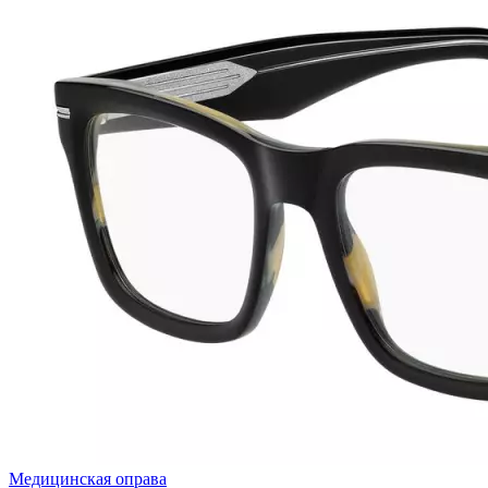
Медицинская оправа