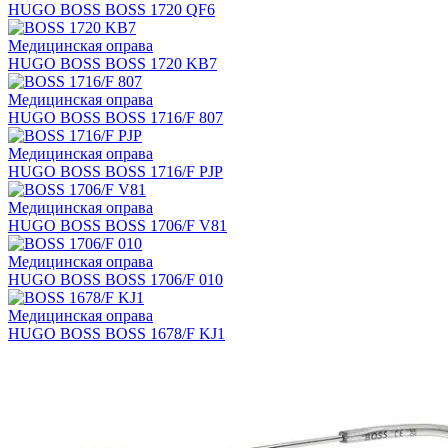
HUGO BOSS BOSS 1720 QF6
Медицинская оправа
HUGO BOSS BOSS 1720 KB7
Медицинская оправа
HUGO BOSS BOSS 1716/F 807
Медицинская оправа
HUGO BOSS BOSS 1716/F PJP
Медицинская оправа
HUGO BOSS BOSS 1706/F V81
Медицинская оправа
HUGO BOSS BOSS 1706/F 010
Медицинская оправа
HUGO BOSS BOSS 1678/F KJ1