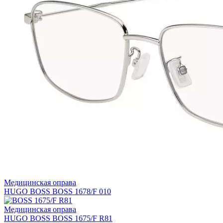
Медицинская оправа
HUGO BOSS BOSS 1678/F 010
Медицинская оправа
HUGO BOSS BOSS 1675/F R81