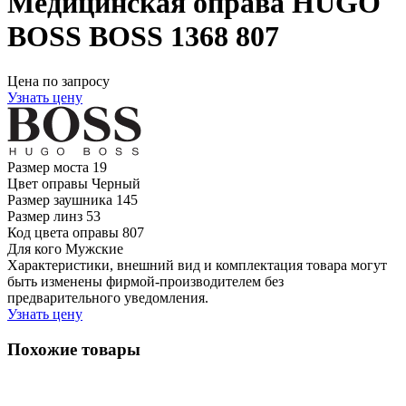
Медицинская оправа HUGO
BOSS BOSS 1368 807
Цена по запросу
Узнать цену
Размер моста
19
Цвет оправы
Черный
Размер заушника
145
Размер линз
53
Код цвета оправы
807
Для кого
Мужские
Характеристики, внешний вид и комплектация товара могут
быть изменены фирмой-производителем без
предварительного уведомления.
Узнать цену
Похожие товары