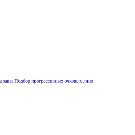
а заказ
Подбор прогрессивных очковых линз