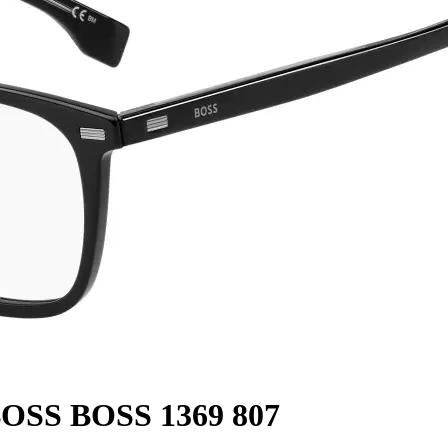
OSS BOSS 1369 807