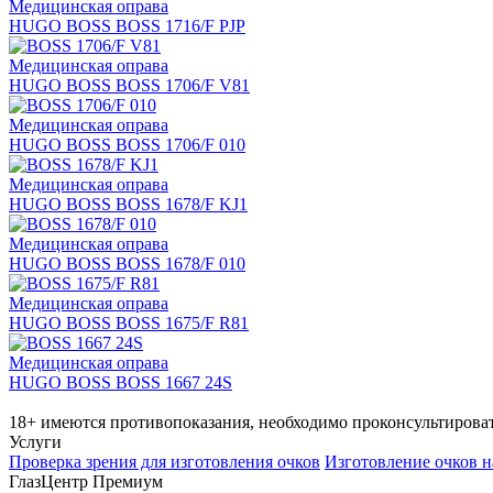
Медицинская оправа
HUGO BOSS BOSS 1716/F PJP
Медицинская оправа
HUGO BOSS BOSS 1706/F V81
Медицинская оправа
HUGO BOSS BOSS 1706/F 010
Медицинская оправа
HUGO BOSS BOSS 1678/F KJ1
Медицинская оправа
HUGO BOSS BOSS 1678/F 010
Медицинская оправа
HUGO BOSS BOSS 1675/F R81
Медицинская оправа
HUGO BOSS BOSS 1667 24S
18+ имеются противопоказания, необходимо проконсультироват
Услуги
Проверка зрения для изготовления очков
Изготовление очков н
ГлазЦентр Премиум