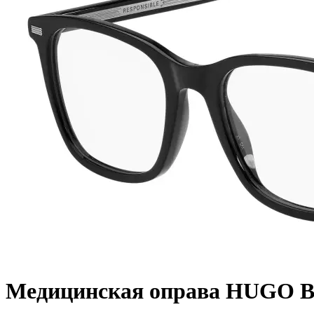
Медицинская оправа HUGO B