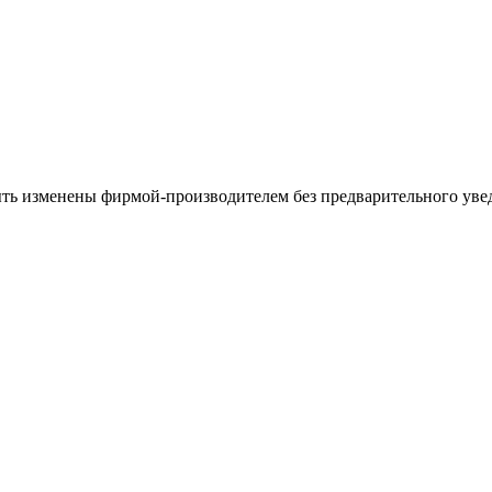
ыть изменены фирмой-производителем без предварительного уве