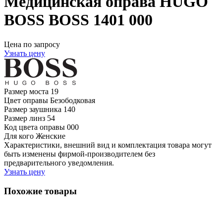
Медицинская оправа HUGO
BOSS BOSS 1401 000
Цена по запросу
Узнать цену
Размер моста
19
Цвет оправы
Безободковая
Размер заушника
140
Размер линз
54
Код цвета оправы
000
Для кого
Женские
Характеристики, внешний вид и комплектация товара могут
быть изменены фирмой-производителем без
предварительного уведомления.
Узнать цену
Похожие товары