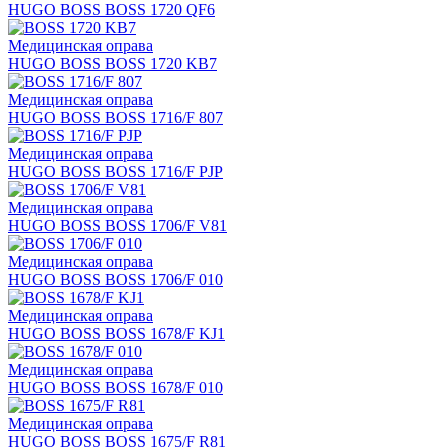
HUGO BOSS BOSS 1720 QF6
Медицинская оправа
HUGO BOSS BOSS 1720 KB7
Медицинская оправа
HUGO BOSS BOSS 1716/F 807
Медицинская оправа
HUGO BOSS BOSS 1716/F PJP
Медицинская оправа
HUGO BOSS BOSS 1706/F V81
Медицинская оправа
HUGO BOSS BOSS 1706/F 010
Медицинская оправа
HUGO BOSS BOSS 1678/F KJ1
Медицинская оправа
HUGO BOSS BOSS 1678/F 010
Медицинская оправа
HUGO BOSS BOSS 1675/F R81