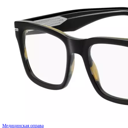
Медицинская оправа