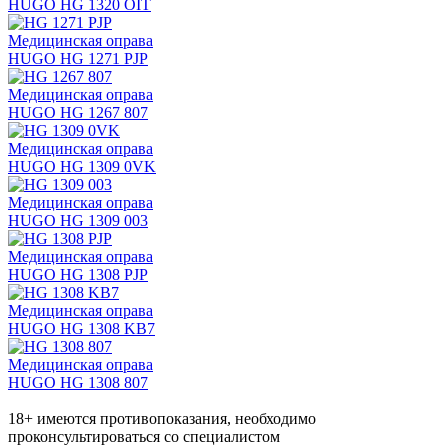
HUGO HG 1320 OIT
Медицинская оправа
HUGO HG 1271 PJP
Медицинская оправа
HUGO HG 1267 807
Медицинская оправа
HUGO HG 1309 0VK
Медицинская оправа
HUGO HG 1309 003
Медицинская оправа
HUGO HG 1308 PJP
Медицинская оправа
HUGO HG 1308 KB7
Медицинская оправа
HUGO HG 1308 807
18+ имеются противопоказания, необходимо
проконсультироваться со специалистом