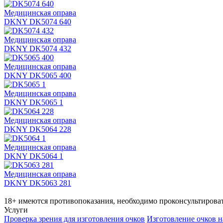
Медицинская оправа
DKNY DK5074 640
Медицинская оправа
DKNY DK5074 432
Медицинская оправа
DKNY DK5065 400
Медицинская оправа
DKNY DK5065 1
Медицинская оправа
DKNY DK5064 228
Медицинская оправа
DKNY DK5064 1
Медицинская оправа
DKNY DK5063 281
18+ имеются противопоказания, необходимо проконсультироват
Услуги
Проверка зрения для изготовления очков
Изготовление очков н