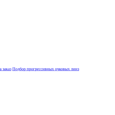
а заказ
Подбор прогрессивных очковых линз