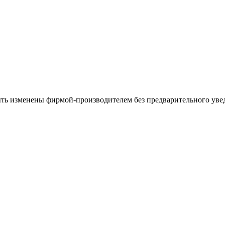
ыть изменены фирмой-производителем без предварительного уве