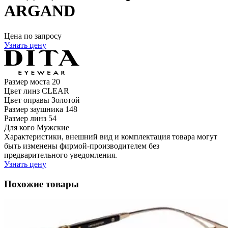
ARGAND
Цена по запросу
Узнать цену
Размер моста
20
Цвет линз
CLEAR
Цвет оправы
Золотой
Размер заушника
148
Размер линз
54
Для кого
Мужские
Характеристики, внешний вид и комплектация товара могут
быть изменены фирмой-производителем без
предварительного уведомления.
Узнать цену
Похожие товары