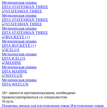
Медицинская оправа
DITA STATESMAN THREE
Медицинская оправа
DITA STATESMAN THREE
Медицинская оправа
DITA STATESMAN THREE
Медицинская оправа
DITA BUCKEYE (+)
Медицинская оправа
DITA ICELUS
Медицинская оправа
DITA MAHINE
Медицинская оправа
DITA WAYLUN
18+ имеются противопоказания, необходимо
проконсультироваться со специалистом
Услуги
Проверка зрения для изготовления очков
Изготовление очков