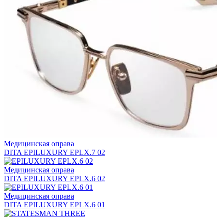
Медицинская оправа
DITA EPILUXURY EPLX.7 02
Медицинская оправа
DITA EPILUXURY EPLX.6 02
Медицинская оправа
DITA EPILUXURY EPLX.6 01