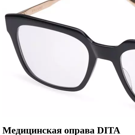
Медицинская оправа DITA