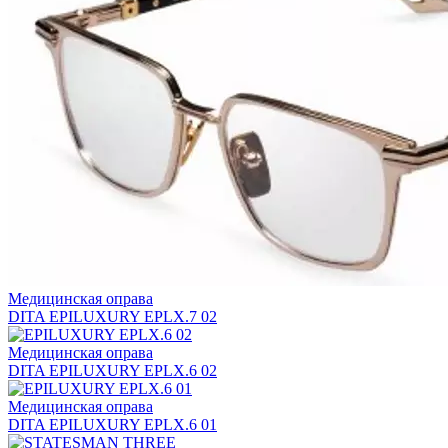
Медицинская оправа
DITA EPILUXURY EPLX.7 02
Медицинская оправа
DITA EPILUXURY EPLX.6 02
Медицинская оправа
DITA EPILUXURY EPLX.6 01