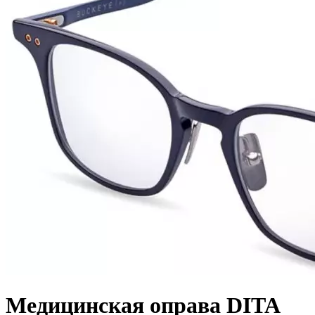
Медицинская оправа DITA