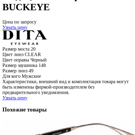
BUCKEYE
Цена по запросу
Узнать цену
Размер моста
20
Цвет линз
CLEAR
Цвет оправы
Черный
Размер заушника
148
Размер линз
49
Для кого
Мужские
Характеристики, внешний вид и комплектация товара могут
быть изменены фирмой-производителем без
предварительного уведомления.
Узнать цену
Похожие товары