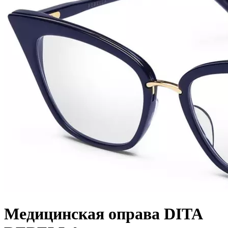
Медицинская оправа DITA