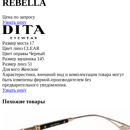
REBELLA
Цена по запросу
Узнать цену
Размер моста
17
Цвет линз
CLEAR
Цвет оправы
Черный
Размер заушника
145
Размер линз
51
Для кого
Женские
Характеристики, внешний вид и комплектация товара могут
быть изменены фирмой-производителем без
предварительного уведомления.
Узнать цену
Похожие товары