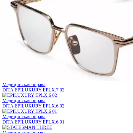
Медицинская оправа
DITA EPILUXURY EPLX.7 02
Медицинская оправа
DITA EPILUXURY EPLX.6 02
Медицинская оправа
DITA EPILUXURY EPLX.6 01
Медицинская оправа