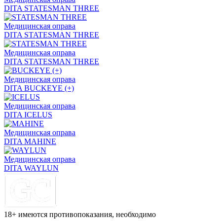
DITA STATESMAN THREE
Медицинская оправа
DITA STATESMAN THREE
Медицинская оправа
DITA STATESMAN THREE
Медицинская оправа
DITA BUCKEYE (+)
Медицинская оправа
DITA ICELUS
Медицинская оправа
DITA MAHINE
Медицинская оправа
DITA WAYLUN
18+ имеются противопоказания, необходимо