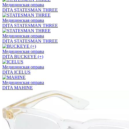
Медицинская оправа
DITA STATESMAN THREE
Медицинская оправа
DITA STATESMAN THREE
Медицинская оправа
DITA STATESMAN THREE
Медицинская оправа
DITA BUCKEYE (+)
Медицинская оправа
DITA ICELUS
Медицинская оправа
DITA MAHINE