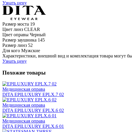
Узнать цену
Размер моста
19
Цвет линз
CLEAR
Цвет оправы
Черный
Размер заушника
145
Размер линз
52
Для кого
Мужские
Характеристики, внешний вид и комплектация товара могут б
Узнать цену
Похожие товары
Медицинская оправа
DITA EPILUXURY EPLX.7 02
Медицинская оправа
DITA EPILUXURY EPLX.6 02
Медицинская оправа
DITA EPILUXURY EPLX.6 01