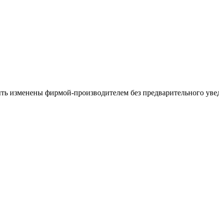
ыть изменены фирмой-производителем без предварительного уве