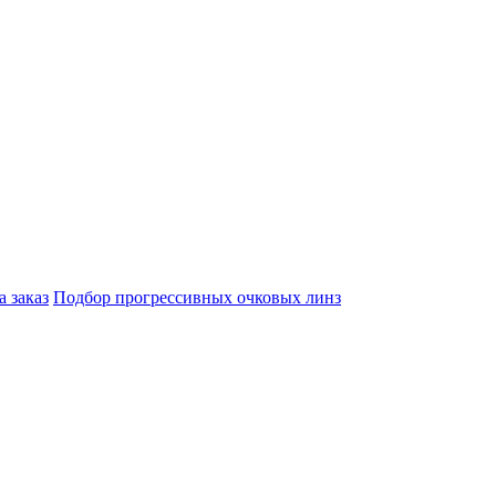
а заказ
Подбор прогрессивных очковых линз