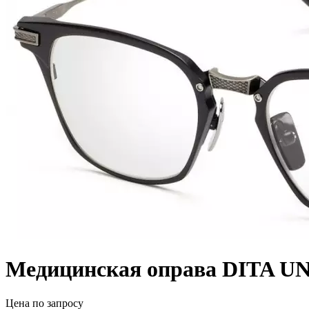
Медицинская оправа DITA U
Цена по запросу