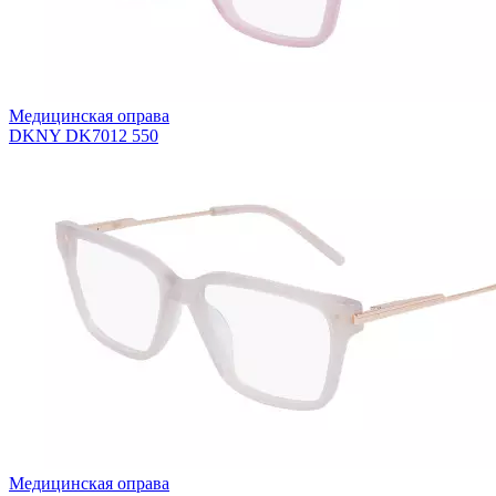
Медицинская оправа
DKNY DK7012 550
Медицинская оправа