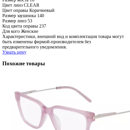
Цвет линз
CLEAR
Цвет оправы
Коричневый
Размер заушника
140
Размер линз
53
Код цвета оправы
237
Для кого
Женские
Характеристики, внешний вид и комплектация товара могут
быть изменены фирмой-производителем без
предварительного уведомления.
Узнать цену
Похожие товары