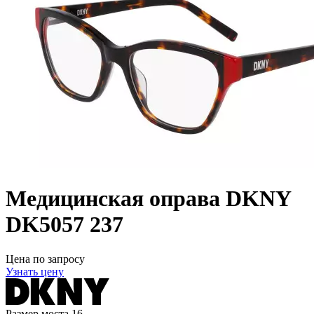
Медицинская оправа DKNY
DK5057 237
Цена по запросу
Узнать цену
Размер моста
16