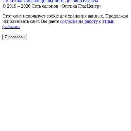
Политика конфидециальности
Договор оферты
© 2019 – 2026 Сеть салонов «Оптика ГлазЦентр»
Этот сайт использует cookie для хранения данных. Продолжая
использовать сайт, Вы даете
согласие на работу с этими
файлами
Я согласен