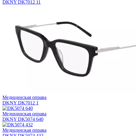
DKNY DK7012 11
Медицинская оправа
DKNY DK7012 1
Медицинская оправа
DKNY DK5074 640
Медицинская оправа
DKNY DK5074 432