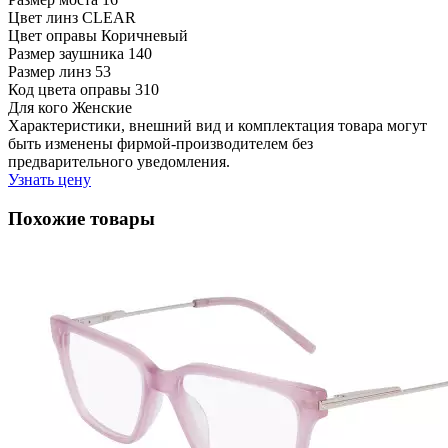
Цвет линз
CLEAR
Цвет оправы
Коричневый
Размер заушника
140
Размер линз
53
Код цвета оправы
310
Для кого
Женские
Характеристики, внешний вид и комплектация товара могут
быть изменены фирмой-производителем без
предварительного уведомления.
Узнать цену
Похожие товары