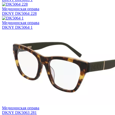
Медицинская оправа
DKNY DK5064 228
Медицинская оправа
DKNY DK5064 1
Медицинская оправа
DKNY DK5063 281