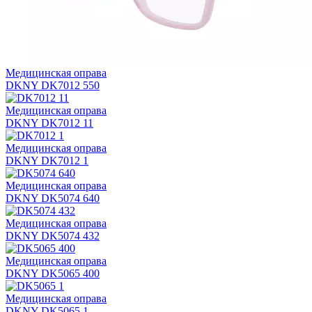
Медицинская оправа
DKNY DK7012 550
Медицинская оправа
DKNY DK7012 11
Медицинская оправа
DKNY DK7012 1
Медицинская оправа
DKNY DK5074 640
Медицинская оправа
DKNY DK5074 432
Медицинская оправа
DKNY DK5065 400
Медицинская оправа
DKNY DK5065 1