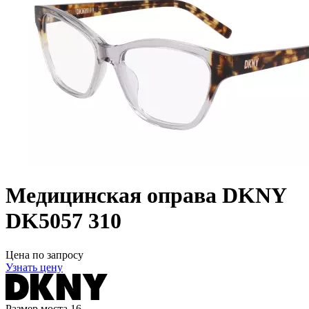
Медицинская оправа DKNY
DK5057 310
Цена по запросу
Узнать цену
Размер моста
16