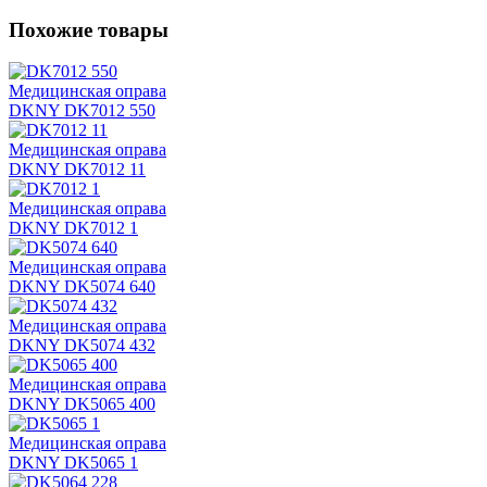
Похожие товары
Медицинская оправа
DKNY DK7012 550
Медицинская оправа
DKNY DK7012 11
Медицинская оправа
DKNY DK7012 1
Медицинская оправа
DKNY DK5074 640
Медицинская оправа
DKNY DK5074 432
Медицинская оправа
DKNY DK5065 400
Медицинская оправа
DKNY DK5065 1