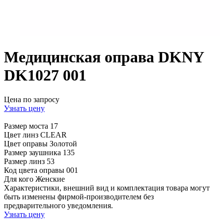
Медицинская оправа DKNY
DK1027 001
Цена по запросу
Узнать цену
Размер моста
17
Цвет линз
CLEAR
Цвет оправы
Золотой
Размер заушника
135
Размер линз
53
Код цвета оправы
001
Для кого
Женские
Характеристики, внешний вид и комплектация товара могут
быть изменены фирмой-производителем без
предварительного уведомления.
Узнать цену