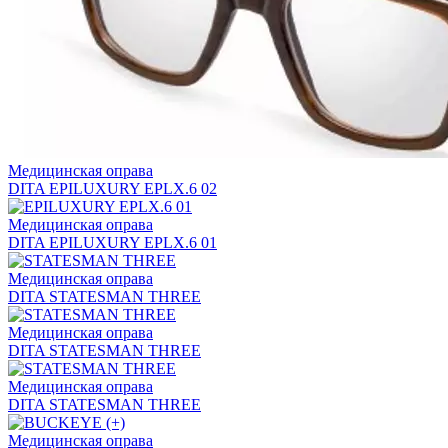
Медицинская оправа
DITA EPILUXURY EPLX.6 02
Медицинская оправа
DITA EPILUXURY EPLX.6 01
Медицинская оправа
DITA STATESMAN THREE
Медицинская оправа
DITA STATESMAN THREE
Медицинская оправа
DITA STATESMAN THREE
Медицинская оправа