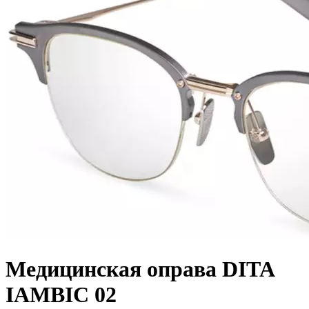
Медицинская оправа DITA
IAMBIC 02