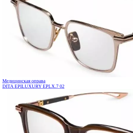
Медицинская оправа
DITA EPILUXURY EPLX.7 02