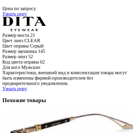
Цена по запросу
Узнать цену
Размер моста
21
Цвет линз
CLEAR
Цвет оправы
Серый
Размер заушника
145
Размер линз
52
Код цвета оправы
02
Для кого
Мужские
Характеристики, внешний вид и комплектация товара могут
быть изменены фирмой-производителем без
предварительного уведомления.
Узнать цену
Похожие товары