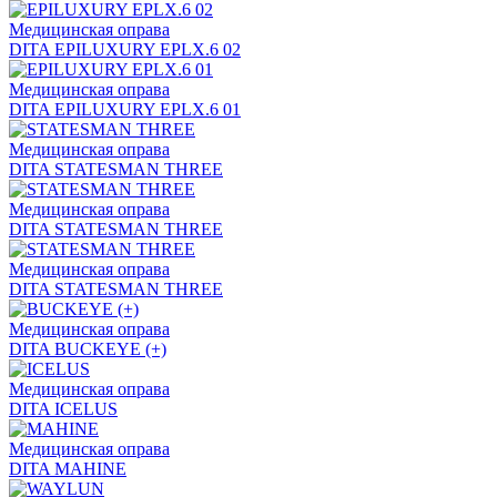
Медицинская оправа
DITA EPILUXURY EPLX.6 02
Медицинская оправа
DITA EPILUXURY EPLX.6 01
Медицинская оправа
DITA STATESMAN THREE
Медицинская оправа
DITA STATESMAN THREE
Медицинская оправа
DITA STATESMAN THREE
Медицинская оправа
DITA BUCKEYE (+)
Медицинская оправа
DITA ICELUS
Медицинская оправа
DITA MAHINE