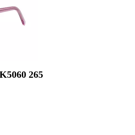
K5060 265