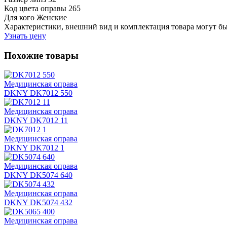
Код цвета оправы
265
Для кого
Женские
Характеристики, внешний вид и комплектация товара могут б
Узнать цену
Похожие товары
Медицинская оправа
DKNY DK7012 550
Медицинская оправа
DKNY DK7012 11
Медицинская оправа
DKNY DK7012 1
Медицинская оправа
DKNY DK5074 640
Медицинская оправа
DKNY DK5074 432
Медицинская оправа