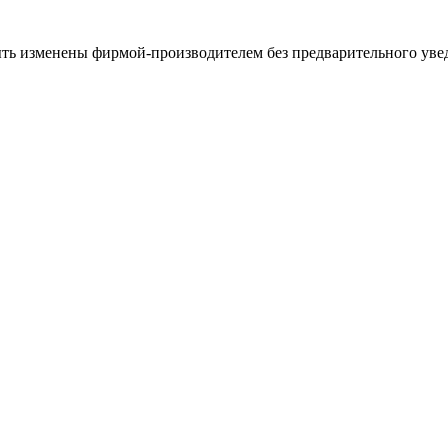
ыть изменены фирмой-производителем без предварительного уве