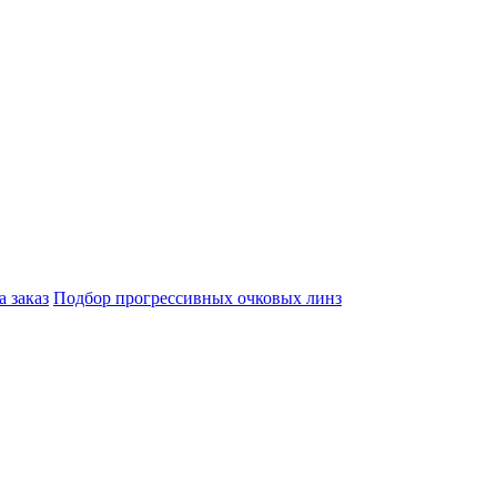
а заказ
Подбор прогрессивных очковых линз