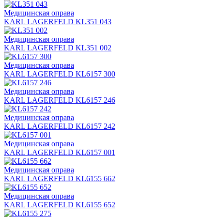
Медицинская оправа
KARL LAGERFELD KL351 043
Медицинская оправа
KARL LAGERFELD KL351 002
Медицинская оправа
KARL LAGERFELD KL6157 300
Медицинская оправа
KARL LAGERFELD KL6157 246
Медицинская оправа
KARL LAGERFELD KL6157 242
Медицинская оправа
KARL LAGERFELD KL6157 001
Медицинская оправа
KARL LAGERFELD KL6155 662
Медицинская оправа
KARL LAGERFELD KL6155 652