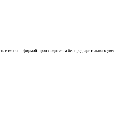
ыть изменены фирмой-производителем без предварительного уве