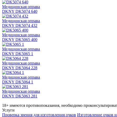
Медицинская оправа
DKNY DK5074 640
Медицинская оправа
DKNY DK5074 432
Медицинская оправа
DKNY DK5065 400
Медицинская оправа
DKNY DK5065 1
Медицинская оправа
DKNY DK5064 228
Медицинская оправа
DKNY DK5064 1
Медицинская оправа
DKNY DK5063 281
18+ имеются противопоказания, необходимо проконсультироват
Услуги
Проверка зрения для изготовления очков
Изготовление очков н