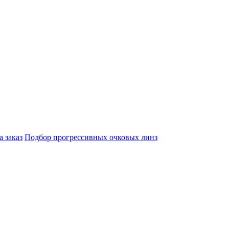
а заказ
Подбор прогрессивных очковых линз