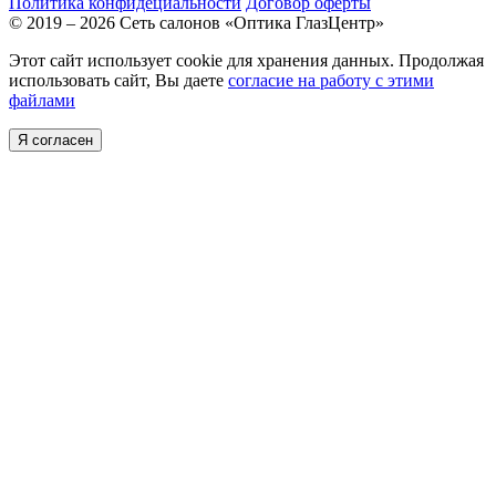
Политика конфидециальности
Договор оферты
© 2019 – 2026 Сеть салонов «Оптика ГлазЦентр»
Этот сайт использует cookie для хранения данных. Продолжая
использовать сайт, Вы даете
согласие на работу с этими
файлами
Я согласен