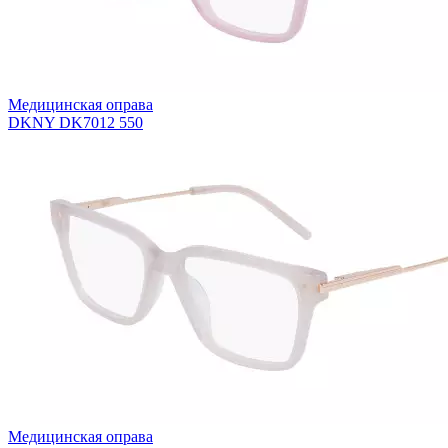
Медицинская оправа
DKNY DK7012 550
Медицинская оправа