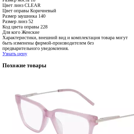
Цвет линз
CLEAR
Цвет оправы
Коричневый
Размер заушника
140
Размер линз
52
Код цвета оправы
228
Для кого
Женские
Характеристики, внешний вид и комплектация товара могут
быть изменены фирмой-производителем без
предварительного уведомления.
Узнать цену
Похожие товары