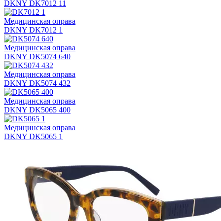
DKNY DK7012 11
Медицинская оправа
DKNY DK7012 1
Медицинская оправа
DKNY DK5074 640
Медицинская оправа
DKNY DK5074 432
Медицинская оправа
DKNY DK5065 400
Медицинская оправа
DKNY DK5065 1