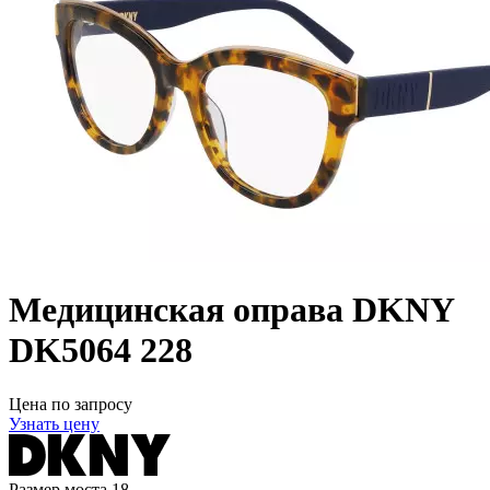
Медицинская оправа DKNY
DK5064 228
Цена по запросу
Узнать цену
Размер моста
18