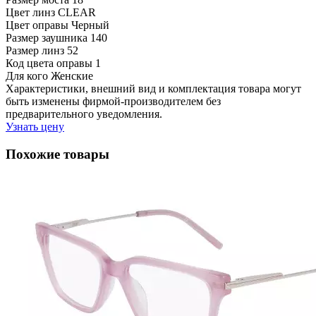
Цвет линз
CLEAR
Цвет оправы
Черный
Размер заушника
140
Размер линз
52
Код цвета оправы
1
Для кого
Женские
Характеристики, внешний вид и комплектация товара могут
быть изменены фирмой-производителем без
предварительного уведомления.
Узнать цену
Похожие товары