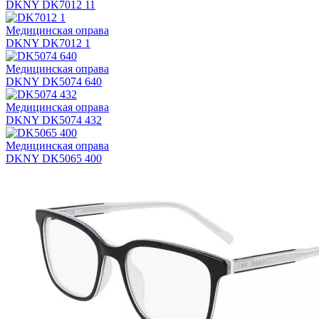
DKNY DK7012 11
Медицинская оправа
DKNY DK7012 1
Медицинская оправа
DKNY DK5074 640
Медицинская оправа
DKNY DK5074 432
Медицинская оправа
DKNY DK5065 400