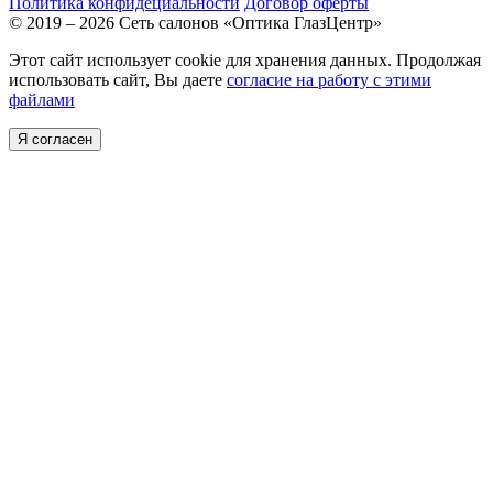
Политика конфидециальности
Договор оферты
© 2019 – 2026 Сеть салонов «Оптика ГлазЦентр»
Этот сайт использует cookie для хранения данных. Продолжая
использовать сайт, Вы даете
согласие на работу с этими
файлами
Я согласен