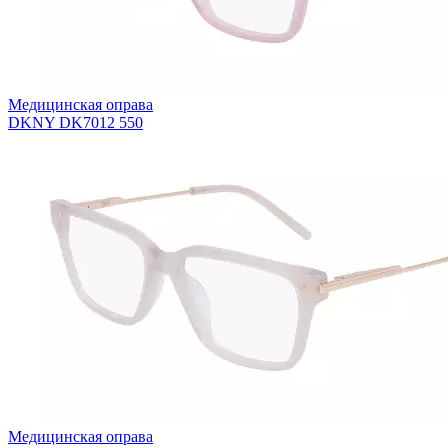
Медицинская оправа
DKNY DK7012 550
Медицинская оправа