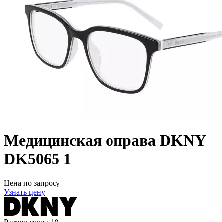
Медицинская оправа DKNY
DK5065 1
Цена по запросу
Узнать цену
Размер моста
18