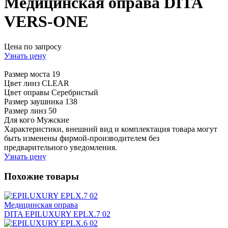
Медицинская оправа DITA
VERS-ONE
Цена по запросу
Узнать цену
Размер моста
19
Цвет линз
CLEAR
Цвет оправы
Серебристый
Размер заушника
138
Размер линз
50
Для кого
Мужские
Характеристики, внешний вид и комплектация товара могут
быть изменены фирмой-производителем без
предварительного уведомления.
Узнать цену
Похожие товары
Медицинская оправа
DITA EPILUXURY EPLX.7 02