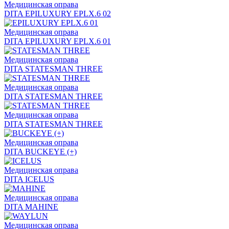
Медицинская оправа
DITA EPILUXURY EPLX.6 02
Медицинская оправа
DITA EPILUXURY EPLX.6 01
Медицинская оправа
DITA STATESMAN THREE
Медицинская оправа
DITA STATESMAN THREE
Медицинская оправа
DITA STATESMAN THREE
Медицинская оправа
DITA BUCKEYE (+)
Медицинская оправа
DITA ICELUS
Медицинская оправа
DITA MAHINE
Медицинская оправа