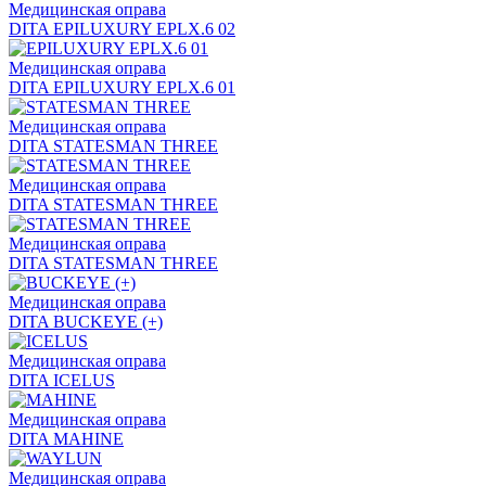
Медицинская оправа
DITA EPILUXURY EPLX.6 02
Медицинская оправа
DITA EPILUXURY EPLX.6 01
Медицинская оправа
DITA STATESMAN THREE
Медицинская оправа
DITA STATESMAN THREE
Медицинская оправа
DITA STATESMAN THREE
Медицинская оправа
DITA BUCKEYE (+)
Медицинская оправа
DITA ICELUS
Медицинская оправа
DITA MAHINE
Медицинская оправа