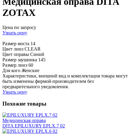
Медицинская оправа DITA
ZOTAX
Цена по запросу
Узнать цену
Размер моста
14
Цвет линз
CLEAR
Цвет оправы
Синий
Размер заушника
145
Размер линз
60
Для кого
Женские
Характеристики, внешний вид и комплектация товара могут
быть изменены фирмой-производителем без
предварительного уведомления.
Узнать цену
Похожие товары
Медицинская оправа
DITA EPILUXURY EPLX.7 02