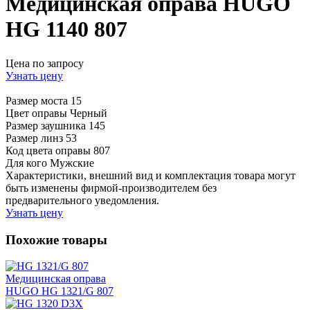
Медицинская оправа HUGO
HG 1140 807
Цена по запросу
Узнать цену
Размер моста
15
Цвет оправы
Черный
Размер заушника
145
Размер линз
53
Код цвета оправы
807
Для кого
Мужские
Характеристики, внешний вид и комплектация товара могут
быть изменены фирмой-производителем без
предварительного уведомления.
Узнать цену
Похожие товары
Медицинская оправа
HUGO HG 1321/G 807