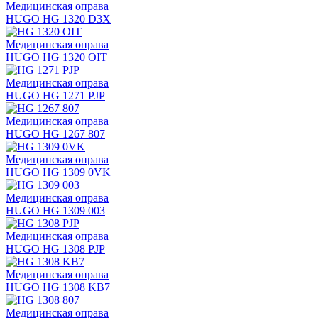
Медицинская оправа
HUGO HG 1320 D3X
Медицинская оправа
HUGO HG 1320 OIT
Медицинская оправа
HUGO HG 1271 PJP
Медицинская оправа
HUGO HG 1267 807
Медицинская оправа
HUGO HG 1309 0VK
Медицинская оправа
HUGO HG 1309 003
Медицинская оправа
HUGO HG 1308 PJP
Медицинская оправа
HUGO HG 1308 KB7
Медицинская оправа