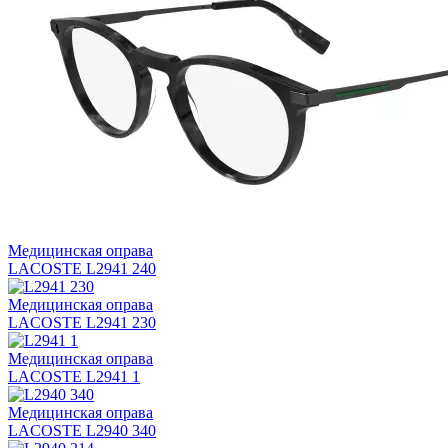
Медицинская оправа
LACOSTE L2941 240
Медицинская оправа
LACOSTE L2941 230
Медицинская оправа
LACOSTE L2941 1
Медицинская оправа
LACOSTE L2940 340