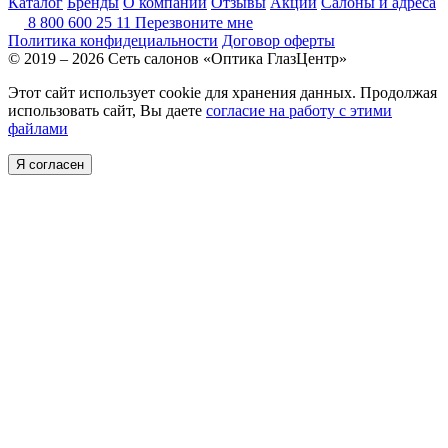
Каталог
Бренды
О компании
Отзывы
Акции
Салоны и адреса
8 800 600 25 11
Перезвоните мне
Политика конфидециальности
Договор оферты
© 2019 – 2026 Сеть салонов «Оптика ГлазЦентр»
Этот сайт использует cookie для хранения данных. Продолжая
использовать сайт, Вы даете
согласие на работу с этими
файлами
Я согласен