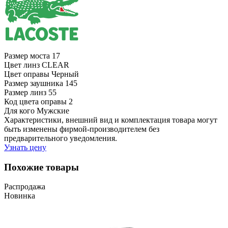
Размер моста
17
Цвет линз
CLEAR
Цвет оправы
Черный
Размер заушника
145
Размер линз
55
Код цвета оправы
2
Для кого
Мужские
Характеристики, внешний вид и комплектация товара могут
быть изменены фирмой-производителем без
предварительного уведомления.
Узнать цену
Похожие товары
Распродажа
Новинка