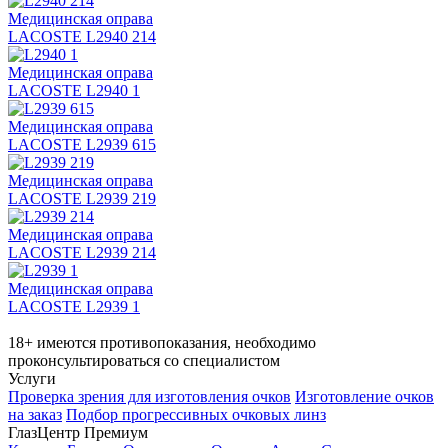
Медицинская оправа
LACOSTE L2940 214
Медицинская оправа
LACOSTE L2940 1
Медицинская оправа
LACOSTE L2939 615
Медицинская оправа
LACOSTE L2939 219
Медицинская оправа
LACOSTE L2939 214
Медицинская оправа
LACOSTE L2939 1
18+ имеются противопоказания, необходимо
проконсультироваться со специалистом
Услуги
Проверка зрения для изготовления очков
Изготовление очков
на заказ
Подбор прогрессивных очковых линз
ГлазЦентр Премиум