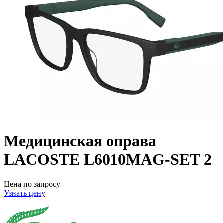
Медицинская оправа
LACOSTE L6010MAG-SET 2
Цена по запросу
Узнать цену