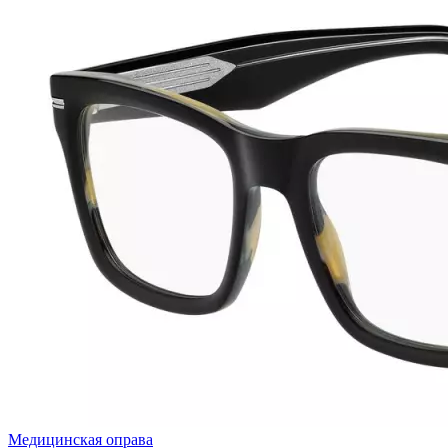
Медицинская оправа