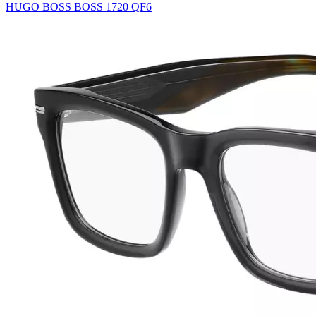
HUGO BOSS BOSS 1720 QF6