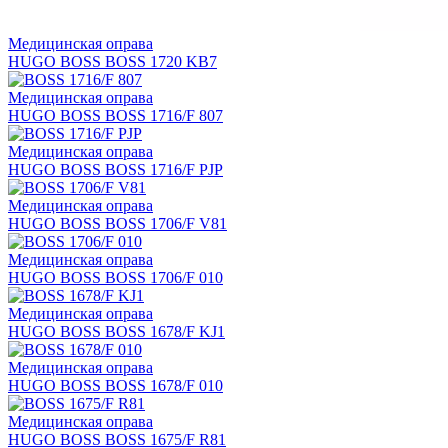
Медицинская оправа
HUGO BOSS BOSS 1720 KB7
Медицинская оправа
HUGO BOSS BOSS 1716/F 807
Медицинская оправа
HUGO BOSS BOSS 1716/F PJP
Медицинская оправа
HUGO BOSS BOSS 1706/F V81
Медицинская оправа
HUGO BOSS BOSS 1706/F 010
Медицинская оправа
HUGO BOSS BOSS 1678/F KJ1
Медицинская оправа
HUGO BOSS BOSS 1678/F 010
Медицинская оправа
HUGO BOSS BOSS 1675/F R81