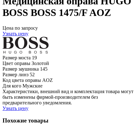
Медицинская оправа HUGO
BOSS BOSS 1475/F AOZ
Цена по запросу
Узнать цену
Размер моста
19
Цвет оправы
Золотой
Размер заушника
145
Размер линз
52
Код цвета оправы
AOZ
Для кого
Мужские
Характеристики, внешний вид и комплектация товара могут
быть изменены фирмой-производителем без
предварительного уведомления.
Узнать цену
Похожие товары