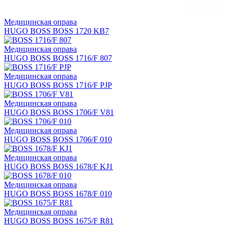
Медицинская оправа
HUGO BOSS BOSS 1720 KB7
Медицинская оправа
HUGO BOSS BOSS 1716/F 807
Медицинская оправа
HUGO BOSS BOSS 1716/F PJP
Медицинская оправа
HUGO BOSS BOSS 1706/F V81
Медицинская оправа
HUGO BOSS BOSS 1706/F 010
Медицинская оправа
HUGO BOSS BOSS 1678/F KJ1
Медицинская оправа
HUGO BOSS BOSS 1678/F 010
Медицинская оправа
HUGO BOSS BOSS 1675/F R81