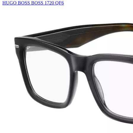
HUGO BOSS BOSS 1720 QF6