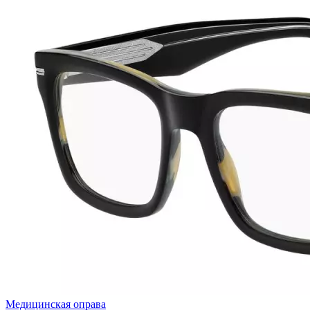
Медицинская оправа