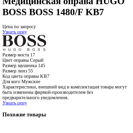
Медицинская оправа HUGO
BOSS BOSS 1480/F KB7
Цена по запросу
Узнать цену
Размер моста
17
Цвет оправы
Серый
Размер заушника
145
Размер линз
55
Код цвета оправы
KB7
Для кого
Мужские
Характеристики, внешний вид и комплектация товара могут
быть изменены фирмой-производителем без
предварительного уведомления.
Узнать цену
Похожие товары