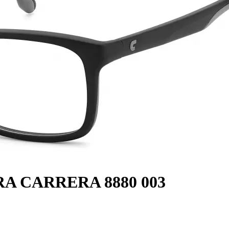
RA CARRERA 8880 003