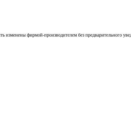
ыть изменены фирмой-производителем без предварительного уве