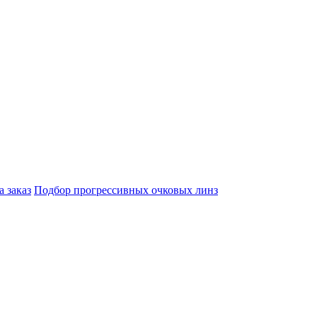
а заказ
Подбор прогрессивных очковых линз