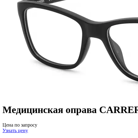
Медицинская оправа CARRE
Цена по запросу
Узнать цену