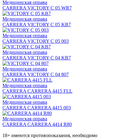
Медицинская оправа
CARRERA VICTORY C 05 WR7
Медицинская оправа
CARRERA VICTORY C 05 KB7
Медицинская оправа
CARRERA VICTORY C 05 003
Медицинская оправа
CARRERA VICTORY C 04 KB7
Медицинская оправа
CARRERA VICTORY C 04 807
Медицинская оправа
CARRERA CARRERA 4415 FLL
Медицинская оправа
CARRERA CARRERA 4415 003
Медицинская оправа
CARRERA CARRERA 4414 R80
18+ имеются противопоказания, необходимо