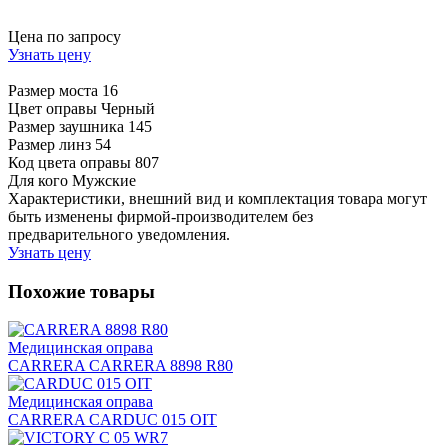
Цена по запросу
Узнать цену
Размер моста
16
Цвет оправы
Черный
Размер заушника
145
Размер линз
54
Код цвета оправы
807
Для кого
Мужские
Характеристики, внешний вид и комплектация товара могут
быть изменены фирмой-производителем без
предварительного уведомления.
Узнать цену
Похожие товары
Медицинская оправа
CARRERA CARRERA 8898 R80
Медицинская оправа
CARRERA CARDUC 015 OIT