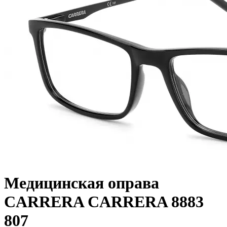
Медицинская оправа
CARRERA CARRERA 8883
807