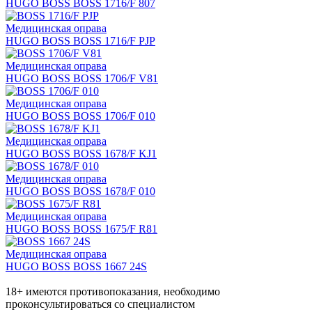
HUGO BOSS BOSS 1716/F 807
Медицинская оправа
HUGO BOSS BOSS 1716/F PJP
Медицинская оправа
HUGO BOSS BOSS 1706/F V81
Медицинская оправа
HUGO BOSS BOSS 1706/F 010
Медицинская оправа
HUGO BOSS BOSS 1678/F KJ1
Медицинская оправа
HUGO BOSS BOSS 1678/F 010
Медицинская оправа
HUGO BOSS BOSS 1675/F R81
Медицинская оправа
HUGO BOSS BOSS 1667 24S
18+ имеются противопоказания, необходимо
проконсультироваться со специалистом