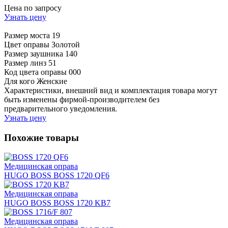
Цена по запросу
Узнать цену
Размер моста
19
Цвет оправы
Золотой
Размер заушника
140
Размер линз
51
Код цвета оправы
000
Для кого
Женские
Характеристики, внешний вид и комплектация товара могут
быть изменены фирмой-производителем без
предварительного уведомления.
Узнать цену
Похожие товары
Медицинская оправа
HUGO BOSS BOSS 1720 QF6
Медицинская оправа
HUGO BOSS BOSS 1720 KB7
Медицинская оправа