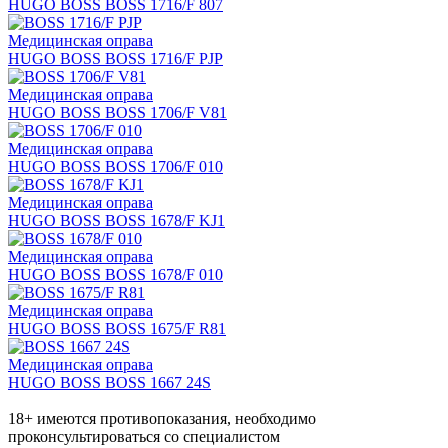
HUGO BOSS BOSS 1716/F 807
Медицинская оправа
HUGO BOSS BOSS 1716/F PJP
Медицинская оправа
HUGO BOSS BOSS 1706/F V81
Медицинская оправа
HUGO BOSS BOSS 1706/F 010
Медицинская оправа
HUGO BOSS BOSS 1678/F KJ1
Медицинская оправа
HUGO BOSS BOSS 1678/F 010
Медицинская оправа
HUGO BOSS BOSS 1675/F R81
Медицинская оправа
HUGO BOSS BOSS 1667 24S
18+ имеются противопоказания, необходимо
проконсультироваться со специалистом