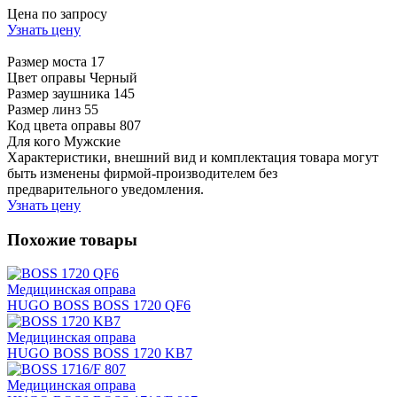
Цена по запросу
Узнать цену
Размер моста
17
Цвет оправы
Черный
Размер заушника
145
Размер линз
55
Код цвета оправы
807
Для кого
Мужские
Характеристики, внешний вид и комплектация товара могут
быть изменены фирмой-производителем без
предварительного уведомления.
Узнать цену
Похожие товары
Медицинская оправа
HUGO BOSS BOSS 1720 QF6
Медицинская оправа
HUGO BOSS BOSS 1720 KB7
Медицинская оправа