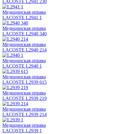
LACOSTE L2941 230
Медицинская оправа
LACOSTE L2941 1
Медицинская оправа
LACOSTE L2940 340
Медицинская оправа
LACOSTE L2940 214
Медицинская оправа
LACOSTE L2940 1
Медицинская оправа
LACOSTE L2939 615
Медицинская оправа
LACOSTE L2939 219
Медицинская оправа
LACOSTE L2939 214
Медицинская оправа
LACOSTE L2939 1