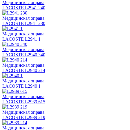
Медицинская оправа
LACOSTE L2941 240
Медицинская оправа
LACOSTE L2941 230
Медицинская оправа
LACOSTE L2941 1
Медицинская оправа
LACOSTE L2940 340
Медицинская оправа
LACOSTE L2940 214
Медицинская оправа
LACOSTE L2940 1
Медицинская оправа
LACOSTE L2939 615
Медицинская оправа
LACOSTE L2939 219
Медицинская оправа